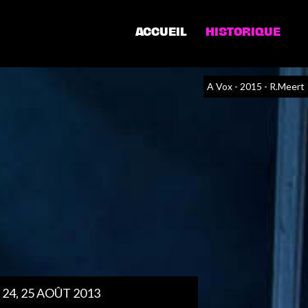
ACCUEIL
HISTORIQUE
A Vox - 2015 - R.Meert
, 24, 25 AOÛT 2013