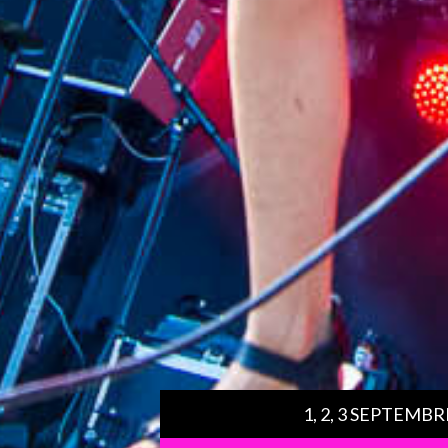
1, 2, 3 SEPTEMBR